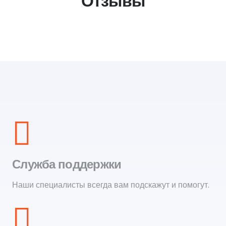
Отзывы
Служба поддержки
Наши специалисты всегда вам подскажут и помогут.