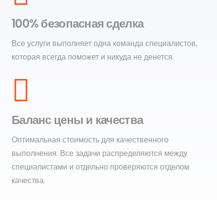
100% безопасная сделка
Все услуги выполняет одна команда специалистов,
которая всегда поможет и никуда не денется.
Баланс цены и качества
Оптимальная стоимость для качественного
выполнения. Все задачи распределяются между
специалистами и отдельно проверяются отделом
качества.