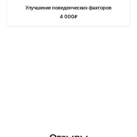
Улучшение поведенческих факторов
4 000
₽