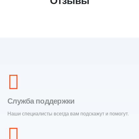
Отзывы
Служба поддержки
Наши специалисты всегда вам подскажут и помогут.