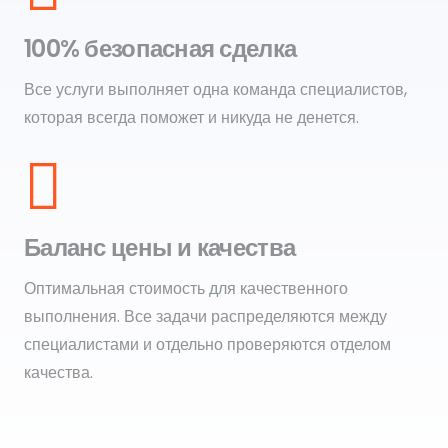
100% безопасная сделка
Все услуги выполняет одна команда специалистов,
которая всегда поможет и никуда не денется.
Баланс цены и качества
Оптимальная стоимость для качественного
выполнения. Все задачи распределяются между
специалистами и отдельно проверяются отделом
качества.