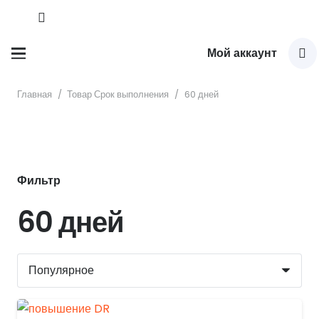
Мой аккаунт
Главная
/
Товар Срок выполнения
/
60 дней
Фильтр
60 дней