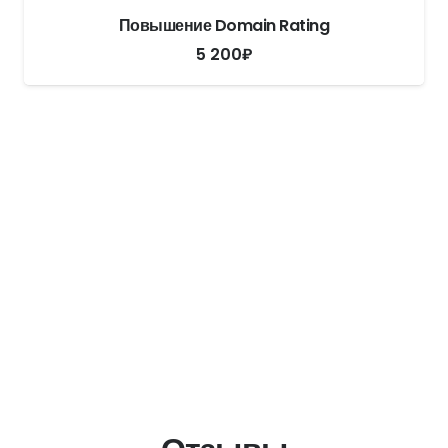
Повышение Domain Rating
5 200
₽